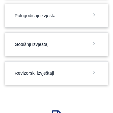
Polugodišnji izvještaji
Godišnji izvještaji
Revizorski izvještaji