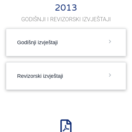
2013
GODIŠNJI I REVIZORSKI IZVJEŠTAJI
Godišnji izvještaji
Revizorski izvještaji