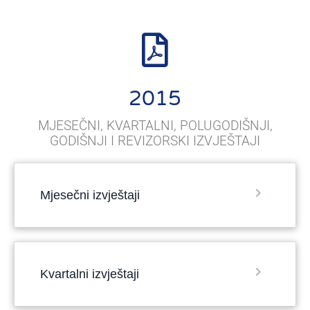
2015
MJESEČNI, KVARTALNI, POLUGODIŠNJI,
GODIŠNJI I REVIZORSKI IZVJEŠTAJI
Mjesečni izvještaji
Kvartalni izvještaji