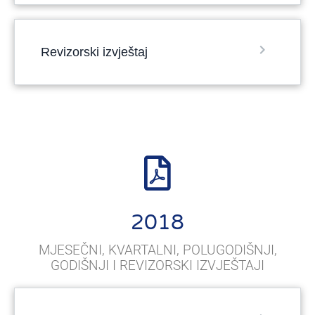
Revizorski izvještaj
2018
MJESEČNI, KVARTALNI, POLUGODIŠNJI,
GODIŠNJI I REVIZORSKI IZVJEŠTAJI