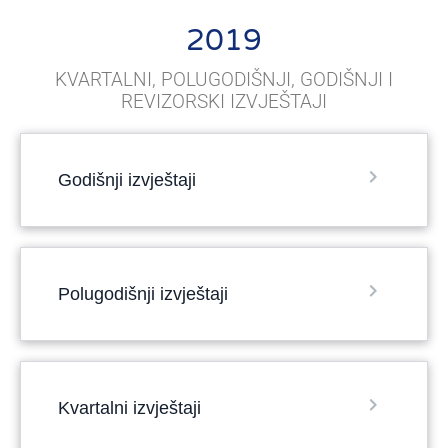
2019
KVARTALNI, POLUGODIŠNJI, GODIŠNJI I
REVIZORSKI IZVJEŠTAJI
Godišnji izvještaji
Polugodišnji izvještaji
Kvartalni izvještaji