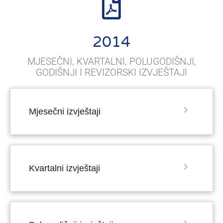
2014
MJESEČNI, KVARTALNI, POLUGODIŠNJI,
GODIŠNJI I REVIZORSKI IZVJEŠTAJI
Mjesečni izvještaji
Kvartalni izvještaji