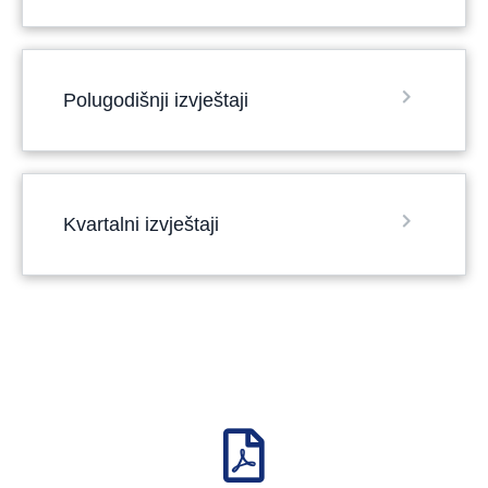
Polugodišnji izvještaji
Kvartalni izvještaji