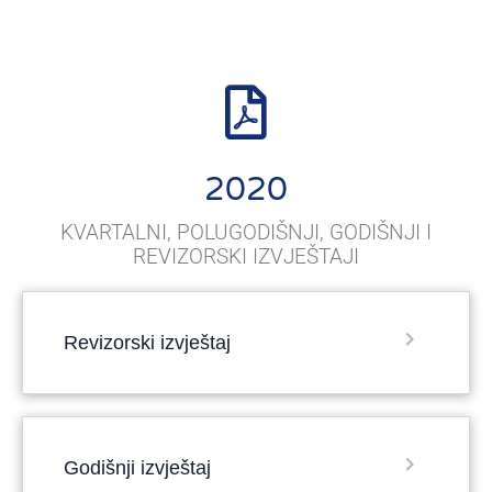
2020
KVARTALNI, POLUGODIŠNJI, GODIŠNJI I
REVIZORSKI IZVJEŠTAJI
Revizorski izvještaj
Godišnji izvještaj