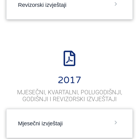
Revizorski izvještaji
2017
MJESEČNI, KVARTALNI, POLUGODIŠNJI,
GODIŠNJI I REVIZORSKI IZVJEŠTAJI
Mjesečni izvještaji