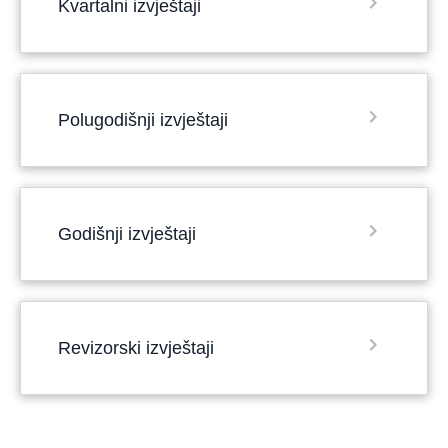
Kvartalni izvještaji
Polugodišnji izvještaji
Godišnji izvještaji
Revizorski izvještaji