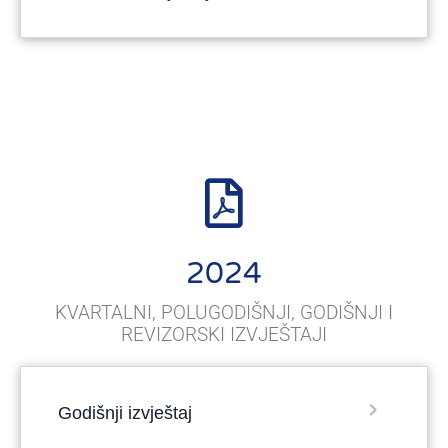
2024
KVARTALNI, POLUGODIŠNJI, GODIŠNJI I
REVIZORSKI IZVJEŠTAJI
Godišnji izvještaj