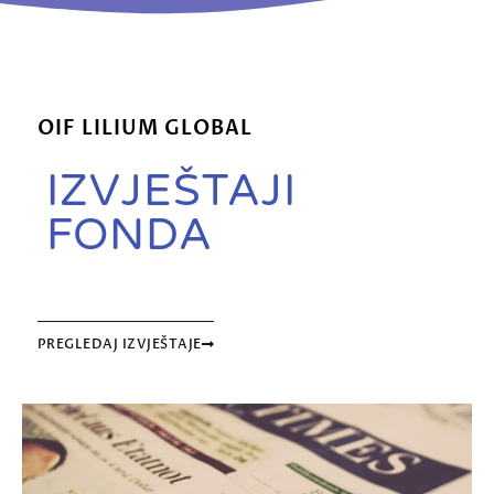
OIF LILIUM GLOBAL
IZVJEŠTAJI
FONDA
PREGLEDAJ IZVJEŠTAJE