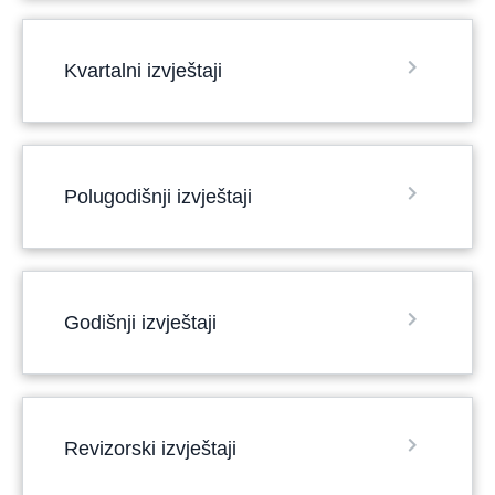
Kvartalni izvještaji
Polugodišnji izvještaji
Godišnji izvještaji
Revizorski izvještaji