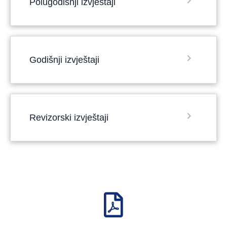
Polugodišnji izvještaji
Godišnji izvještaji
Revizorski izvještaji