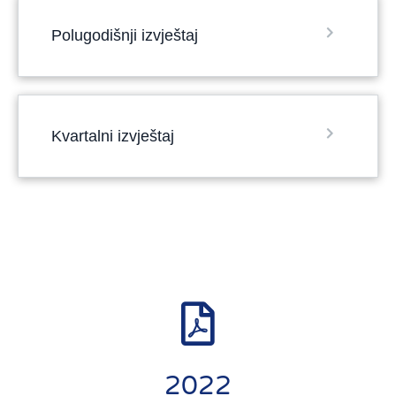
Polugodišnji izvještaj
Kvartalni izvještaj
2022