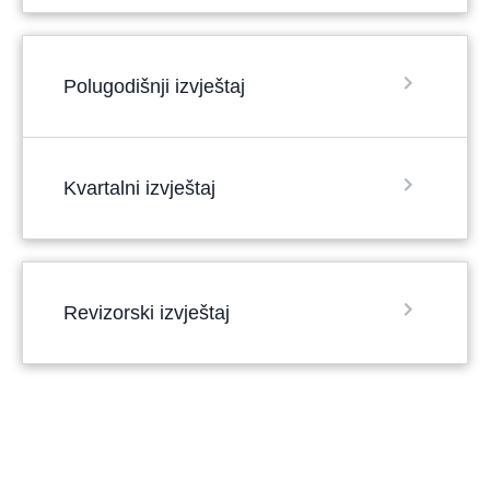
Polugodišnji izvještaj
Kvartalni izvještaj
Revizorski izvještaj