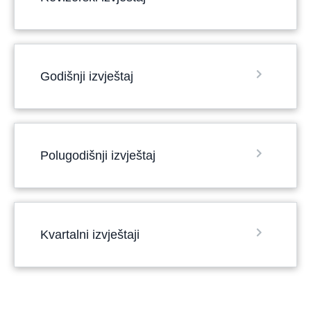
Godišnji izvještaj
Polugodišnji izvještaj
Kvartalni izvještaji