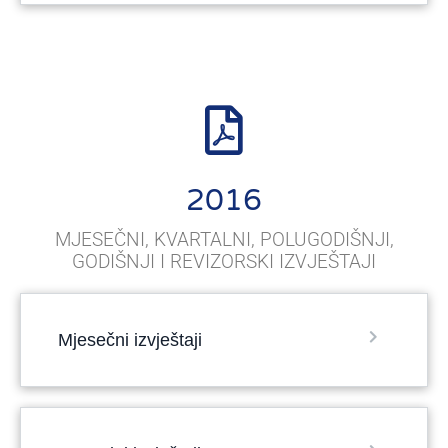
2016
MJESEČNI, KVARTALNI, POLUGODIŠNJI,
GODIŠNJI I REVIZORSKI IZVJEŠTAJI
Mjesečni izvještaji