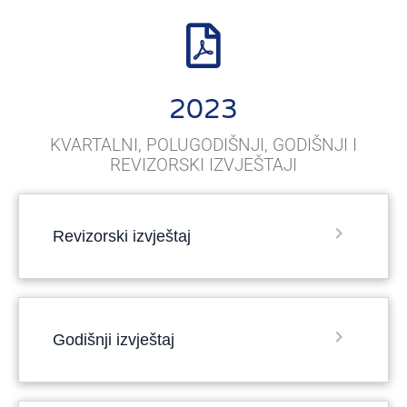
2023
KVARTALNI, POLUGODIŠNJI, GODIŠNJI I
REVIZORSKI IZVJEŠTAJI
Revizorski izvještaj
Godišnji izvještaj