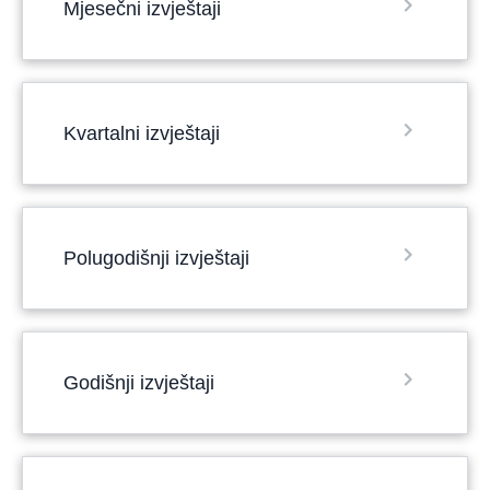
Mjesečni izvještaji
Kvartalni izvještaji
Polugodišnji izvještaji
Godišnji izvještaji