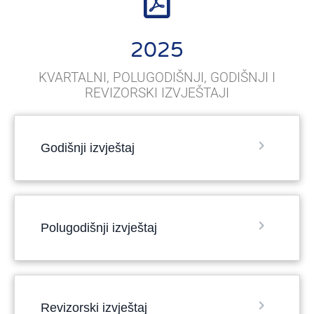
2025
KVARTALNI, POLUGODIŠNJI, GODIŠNJI I
REVIZORSKI IZVJEŠTAJI
Godišnji izvještaj
Polugodišnji izvještaj
Revizorski izvještaj