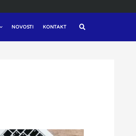
NOVOSTI
KONTAKT