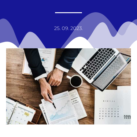
25. 09. 2023.