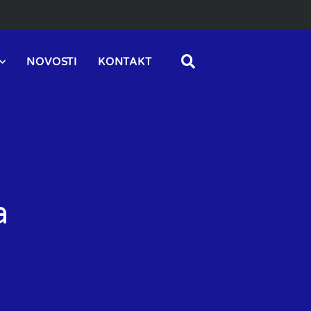
NOVOSTI
KONTAKT
a