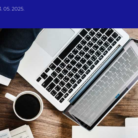
. 05. 2025.