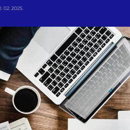
. 02. 2025.