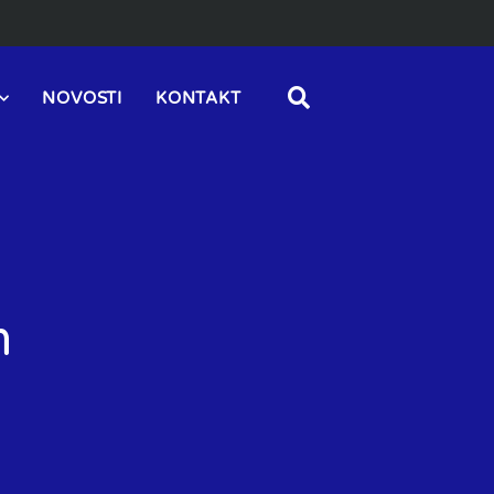
NOVOSTI
KONTAKT
m