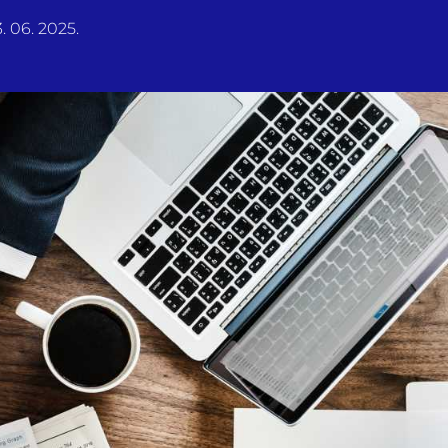
. 06. 2025.