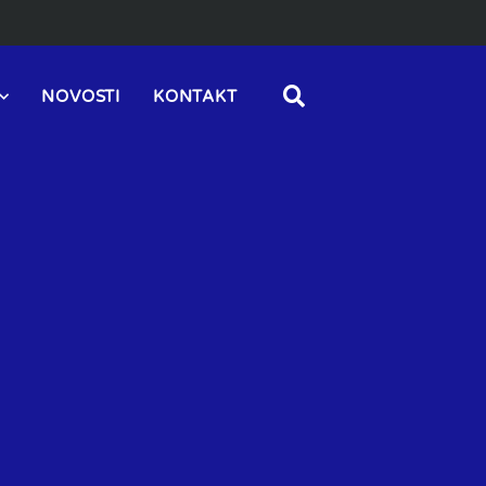
NOVOSTI
KONTAKT