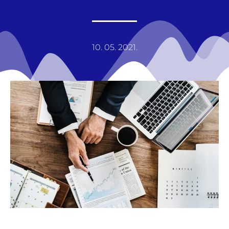
10. 05. 2021.